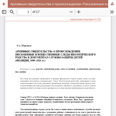
Архивные свидетельства о происхождении. Письменные и вещественные следы биологического родства в документах Службы защиты детей (Франция, 1995-2015 гг.)