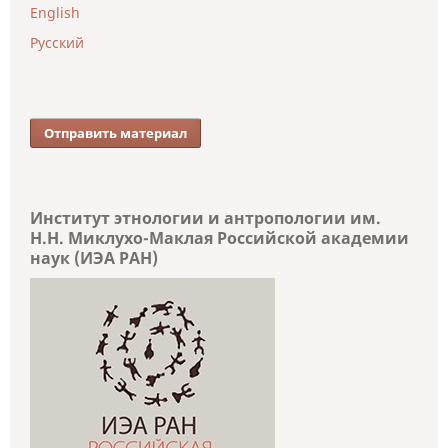
English
Русский
Отправить материал
Институт этнологии и антропологии им.
Н.Н. Миклухо-Маклая Российской академии
наук (ИЭА РАН)