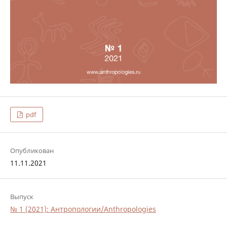
pdf
Опубликован
11.11.2021
Выпуск
№ 1 (2021): Антропологии/Anthropologies