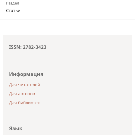
Раздел
Статьи
ISSN: 2782-3423
Информация
Для читателей
Для авторов
Для библиотек
Язык