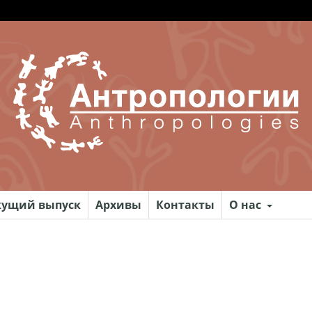
кущий выпуск
Архивы
Контакты
О нас