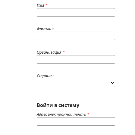
Имя
*
Фамилия
Организация
*
Страна
*
Войти в систему
Адрес электронной почты
*