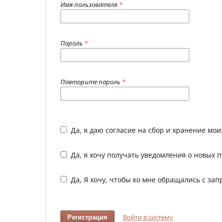
Имя пользователя
*
Пароль
*
Повторите пароль
*
Да, я даю согласие на сбор и хранение мои
Да, я хочу получать уведомления о новых 
Да, Я хочу, чтобы ко мне обращались с за
Войти в систему
Регистрация