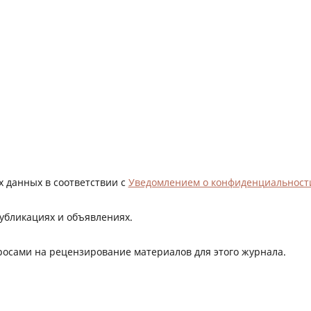
х данных в соответствии с
Уведомлением о конфиденциальност
публикациях и объявлениях.
просами на рецензирование материалов для этого журнала.