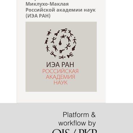
Миклухо-Маклая
Российской академии наук
(ИЭА РАН)