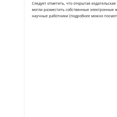
Следует отметить, что открытая издательская
могли разместить собственные электронные 
научные работники (подробнее можно посмо