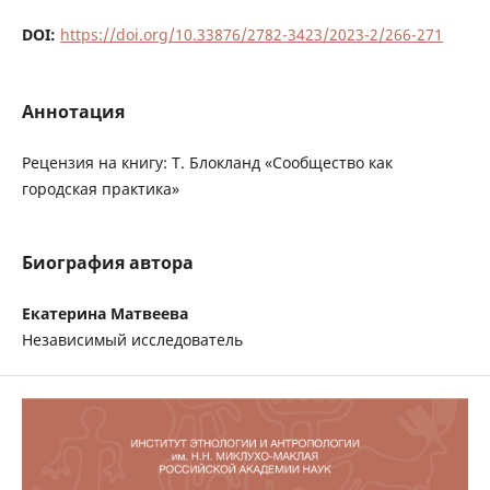
DOI:
https://doi.org/10.33876/2782-3423/2023-2/266-271
Аннотация
Рецензия на книгу: Т. Блокланд «Сообщество как
городская практика»
Биография автора
Екатерина Матвеева
Независимый исследователь