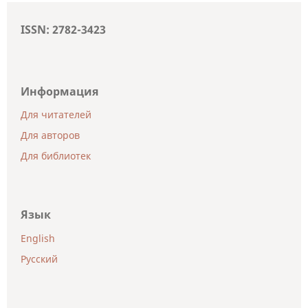
ISSN: 2782-3423
Информация
Для читателей
Для авторов
Для библиотек
Язык
English
Русский