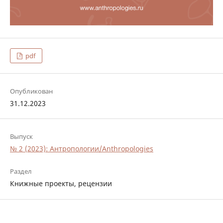
pdf
Опубликован
31.12.2023
Выпуск
№ 2 (2023): Антропологии/Anthropologies
Раздел
Книжные проекты, рецензии