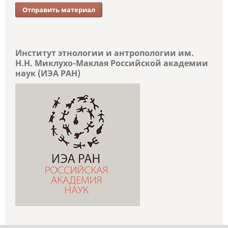
Отправить материал
Институт этнологии и антропологии им.
Н.Н. Миклухо-Маклая Российской академии
наук (ИЭА РАН)