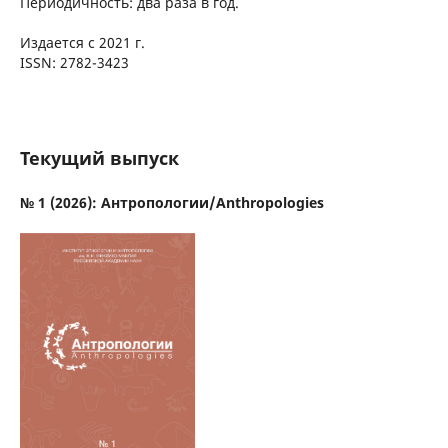
Периодичность: два раза в год.
Издается с 2021 г.
ISSN: 2782-3423
Текущий выпуск
№ 1 (2026): Антропологии/Anthropologies