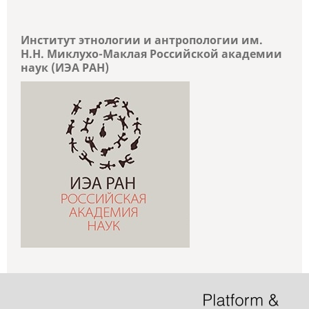
Институт этнологии и антропологии им.
Н.Н. Миклухо-Маклая Российской академии
наук (ИЭА РАН)