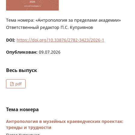
Тема номера: «Антропология за пределами академии»
Ответственный редактор П.С. Куприянов
DOI:
https://doi.org/10.33876/2782-3423/2026-1
Опубликован:
09.07.2026
Весь выпуск
pdf
Тема номера
Антропология в музейных краеведческих проектах:
тренды и трудности