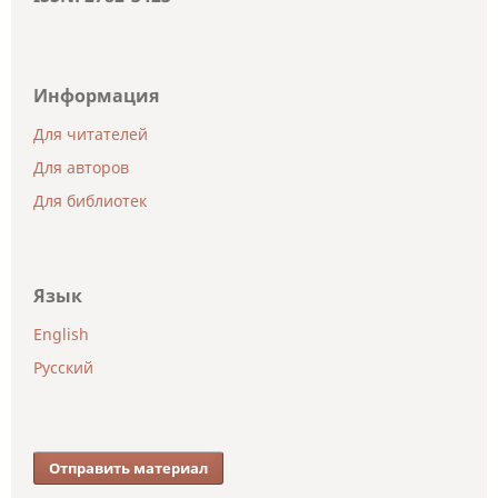
Информация
Для читателей
Для авторов
Для библиотек
Язык
English
Русский
Отправить материал