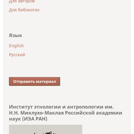
Для авторов
Для библиотек
Язык
English
Русский
Отправить материал
Институт этнологии и антропологии им.
Н.Н. Миклухо-Маклая Российской академии
наук (ИЭА РАН)