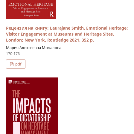
Рецензия на книгу: Laurajane Smith. Emotional Heritage:
Visitor Engagement at Museums and Heritage Sites.
London; New York, Routledge 2021. 352 р.
Мария Алексеевна Мочалова
170-176
pdf