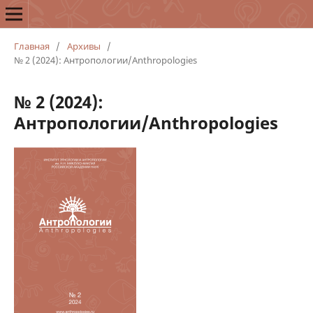
Главная
/
Архивы
/
№ 2 (2024): Антропологии/Anthropologies
№ 2 (2024):
Антропологии/Anthropologies