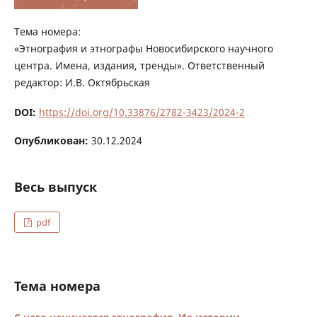
Тема номера:
«Этнография и этнографы Новосибирского научного
центра. Имена, издания, тренды». Ответственный
редактор: И.В. Октябрьская
DOI:
https://doi.org/10.33876/2782-3423/2024-2
Опубликован:
30.12.2024
Весь выпуск
pdf
Тема номера