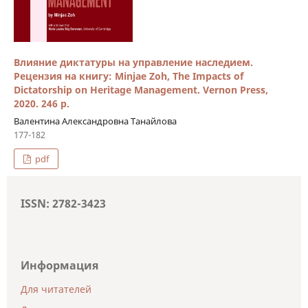
Влияние диктатуры на управление наследием.
Рецензия на книгу: Minjae Zoh, The Impacts of
Dictatorship on Heritage Management. Vernon Press,
2020. 246 p.
Валентина Александровна Танайлова
177-182
pdf
ISSN: 2782-3423
Информация
Для читателей