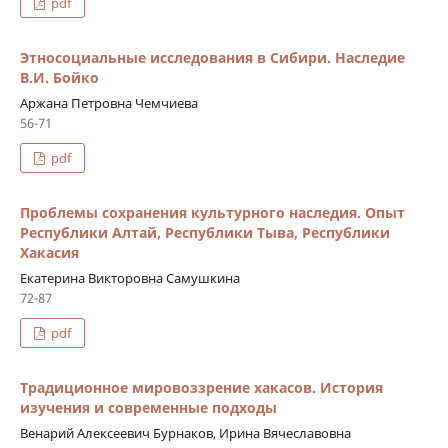
pdf
Этносоциальные исследования в Сибири. Наследие
В.И. Бойко
Аржана Петровна Чемчиева
56-71
pdf
Проблемы сохранения культурного наследия. Опыт
Республики Алтай, Республики Тыва, Республики
Хакасия
Екатерина Викторовна Самушкина
72-87
pdf
Традиционное мировоззрение хакасов. История
изучения и современные подходы
Венарий Алексеевич Бурнаков, Ирина Вячеславовна